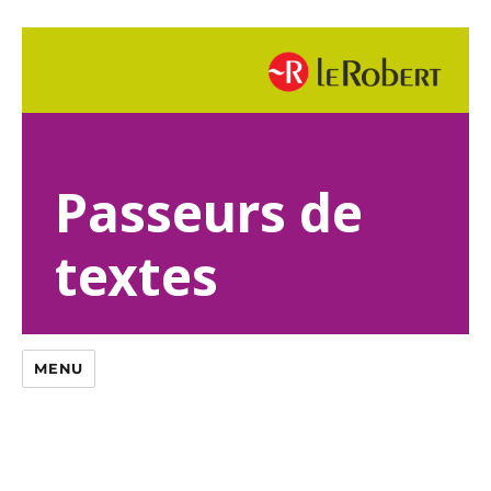
Passeurs de
textes
MENU