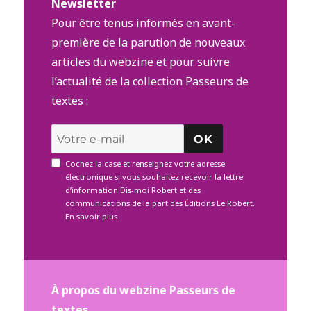
Newsletter
Pour être tenus informés en avant-
première de la parution de nouveaux
articles du webzine et pour suivre
l’actualité de la collection Passeurs de
textes :
OK
Cochez la case et renseignez votre adresse
électronique si vous souhaitez recevoir la lettre
d’information Dis-moi Robert et des
communications de la part des Éditions Le Robert.
En savoir plus
À propos du webzine Passeurs de
textes