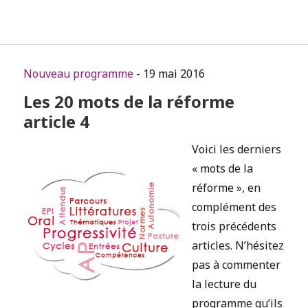
Nouveau programme
- 19 mai 2016
Les 20 mots de la réforme
article 4
Voici les derniers
« mots de la
réforme », en
complément des
trois précédents
articles. N’hésitez
pas à commenter
la lecture du
programme qu’ils