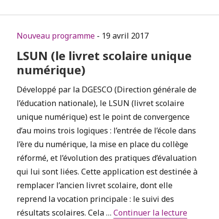
Nouveau programme
- 19 avril 2017
LSUN (le livret scolaire unique
numérique)
Développé par la DGESCO (Direction générale de
l’éducation nationale), le LSUN (livret scolaire
unique numérique) est le point de convergence
d’au moins trois logiques : l’entrée de l’école dans
l’ère du numérique, la mise en place du collège
réformé, et l’évolution des pratiques d’évaluation
qui lui sont liées. Cette application est destinée à
remplacer l’ancien livret scolaire, dont elle
reprend la vocation principale : le suivi des
de « LSU
résultats scolaires. Cela …
Continuer la lecture