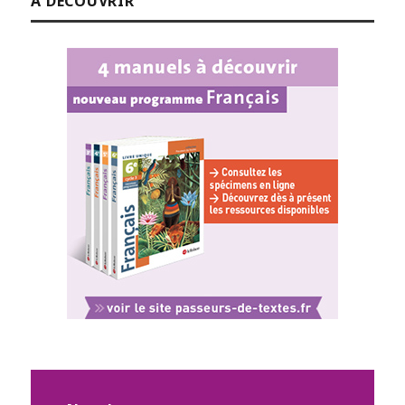
À DÉCOUVRIR