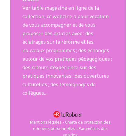
Véritable magazine en ligne de la
collection, ce webzine a pour vocation
de vous accompagner et de vous
proposer des articles avec : des
éclairages sur la réforme et les
nouveaux programmes ; des échanges
autour de vos pratiques pédagogiques ;
des retours d’expérience sur des
pratiques innovantes ; des ouvertures
culturelles ; des témoignages de
collègues…
Mentions légales
-
Charte de protection des
données personnelles
-
Paramètres des
cookies