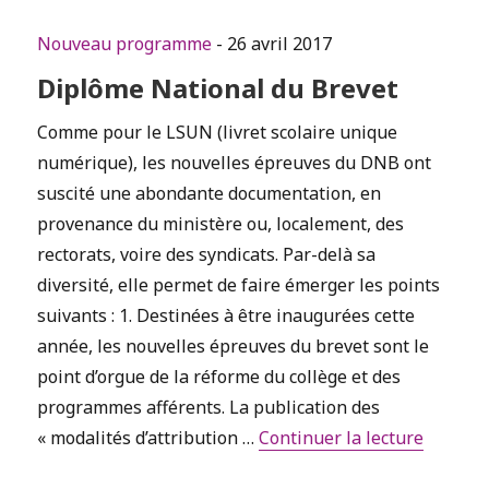
Nouveau programme
- 26 avril 2017
Diplôme National du Brevet
Comme pour le LSUN (livret scolaire unique
numérique), les nouvelles épreuves du DNB ont
suscité une abondante documentation, en
provenance du ministère ou, localement, des
rectorats, voire des syndicats. Par-delà sa
diversité, elle permet de faire émerger les points
suivants : 1. Destinées à être inaugurées cette
année, les nouvelles épreuves du brevet sont le
point d’orgue de la réforme du collège et des
programmes afférents. La publication des
de « Di
« modalités d’attribution …
Continuer la lecture