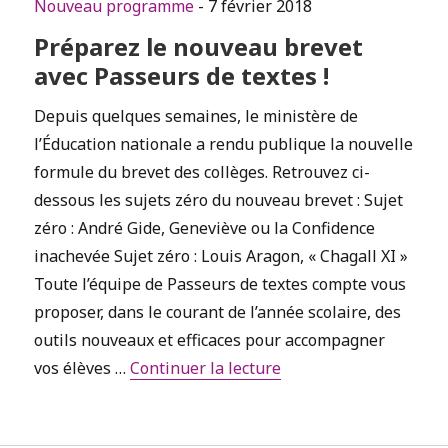
Nouveau programme
- 7 février 2018
Préparez le nouveau brevet
avec Passeurs de textes !
Depuis quelques semaines, le ministère de
l’Éducation nationale a rendu publique la nouvelle
formule du brevet des collèges. Retrouvez ci-
dessous les sujets zéro du nouveau brevet : Sujet
zéro : André Gide, Geneviève ou la Confidence
inachevée Sujet zéro : Louis Aragon, « Chagall XI »
Toute l’équipe de Passeurs de textes compte vous
proposer, dans le courant de l’année scolaire, des
outils nouveaux et efficaces pour accompagner
de « Préparez le nouve
vos élèves …
Continuer la lecture