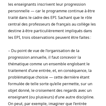
les enseignants inscrivent leur progression
personnelle — car le programme continue à être
traité dans le cadre des EPI. Sachant que le rôle
central des professeurs de français au collège les
destine à être particulièrement impliqués dans
les EPI, trois observations peuvent être faites :
– Du point de vue de l’organisation de la
progression annuelle, il faut concevoir la
thématique comme un ensemble englobant le
traitement d’une entrée, et, en conséquence, la
problématique choisie — cette dernière étant
formulée de telle sorte qu’elle permette, sur un
objet donné, le croisement des regards avec un
enseignant (ou plusieurs) d’une autre discipline.
On peut, par exemple, imaginer que l’entrée