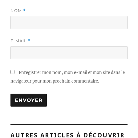
NOM
*
E-MAIL
*
Enregistrer mon nom, mon e-mail et mon site dans le
navigateur pour mon prochain commentaire.
AUTRES ARTICLES À DÉCOUVRIR