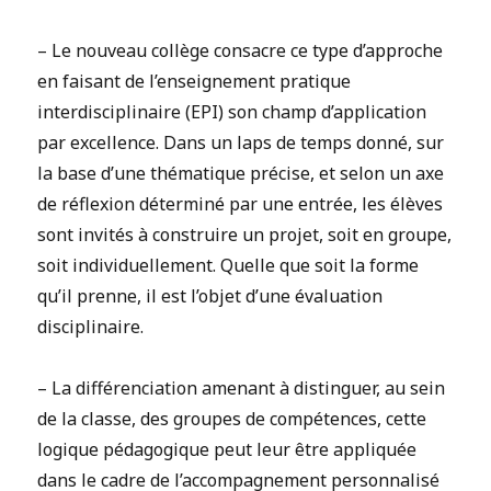
– Le nouveau collège consacre ce type d’approche
en faisant de l’enseignement pratique
interdisciplinaire (EPI) son champ d’application
par excellence. Dans un laps de temps donné, sur
la base d’une thématique précise, et selon un axe
de réflexion déterminé par une entrée, les élèves
sont invités à construire un projet, soit en groupe,
soit individuellement. Quelle que soit la forme
qu’il prenne, il est l’objet d’une évaluation
disciplinaire.
– La différenciation amenant à distinguer, au sein
de la classe, des groupes de compétences, cette
logique pédagogique peut leur être appliquée
dans le cadre de l’accompagnement personnalisé