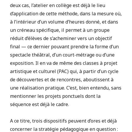
deux cas, l’atelier en collège est déjà le lieu
d’application de cette méthode, dans la mesure où,
à l’intérieur d’un volume d’heures donné, et dans
un créneau spécifique, il permet à un groupe
réduit d’élèves de s’acheminer vers un objectif
final — ce dernier pouvant prendre la forme d’un
spectacle théâtral, d’un court-métrage ou d’une
exposition. Il en va de même des classes à projet
artistique et culturel (PAC) qui, à partir d’un cycle
de découvertes et de rencontres, aboutissent à
une réalisation pratique. C’est, bien entendu, sans
mentionner les projets ponctuels dont la
séquence est déjà le cadre.
A ce titre, trois dispositifs peuvent d’ores et déjà
concerner la stratégie pédagogique en question :