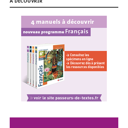
À DÉCOUVRIR