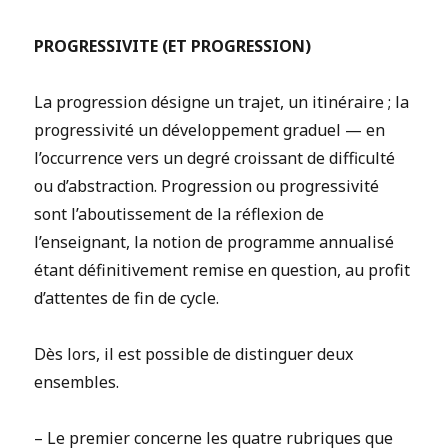
PROGRESSIVITE (ET PROGRESSION)
La progression désigne un trajet, un itinéraire ; la
progressivité un développement graduel — en
l’occurrence vers un degré croissant de difficulté
ou d’abstraction. Progression ou progressivité
sont l’aboutissement de la réflexion de
l’enseignant, la notion de programme annualisé
étant définitivement remise en question, au profit
d’attentes de fin de cycle.
Dès lors, il est possible de distinguer deux
ensembles.
– Le premier concerne les quatre rubriques que