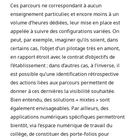
Ces parcours ne correspondant à aucun
enseignement particulier, et encore moins à un
volume d’heures dédiées, leur mise en place est
appelée à suivre des configurations variées. On
peut, par exemple, imaginer qu’ils soient, dans
certains cas, l’objet d’un pilotage très en amont,
en rapport étroit avec le contrat d’objectifs de
l’établissement ; dans d’autres cas, à l’inverse, il
est possible qu’une identification rétrospective
des actions liées aux parcours permettent de
donner à ces dernières la visibilité souhaitée.
Bien entendu, des solutions « mixtes » sont
également envisageables. Par ailleurs, des
applications numériques spécifiques permettront
bientôt, via l’espace numérique de travail du
collège, de constituer des porte-folios pour