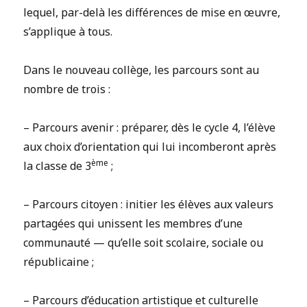
lequel, par-delà les différences de mise en œuvre,
s’applique à tous.
Dans le nouveau collège, les parcours sont au
nombre de trois :
– Parcours avenir : préparer, dès le cycle 4, l’élève
aux choix d’orientation qui lui incomberont après
ème
la classe de 3
;
– Parcours citoyen : initier les élèves aux valeurs
partagées qui unissent les membres d’une
communauté — qu’elle soit scolaire, sociale ou
républicaine ;
– Parcours d’éducation artistique et culturelle