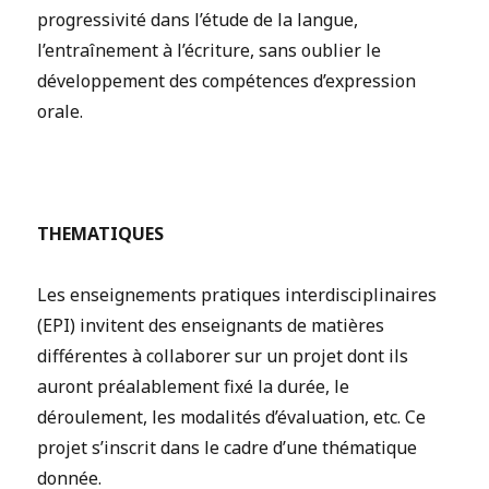
progressivité dans l’étude de la langue,
l’entraînement à l’écriture, sans oublier le
développement des compétences d’expression
orale.
THEMATIQUES
Les enseignements pratiques interdisciplinaires
(EPI) invitent des enseignants de matières
différentes à collaborer sur un projet dont ils
auront préalablement fixé la durée, le
déroulement, les modalités d’évaluation, etc. Ce
projet s’inscrit dans le cadre d’une thématique
donnée.