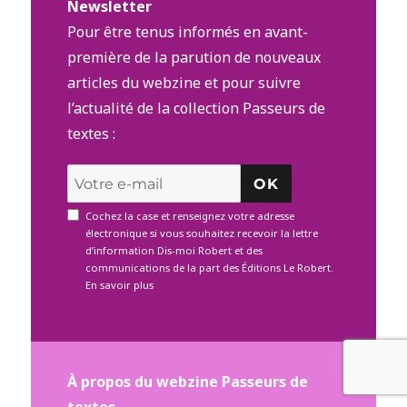
Newsletter
Pour être tenus informés en avant-
première de la parution de nouveaux
articles du webzine et pour suivre
l’actualité de la collection Passeurs de
textes :
OK
Cochez la case et renseignez votre adresse
électronique si vous souhaitez recevoir la lettre
d’information Dis-moi Robert et des
communications de la part des Éditions Le Robert.
En savoir plus
À propos du webzine Passeurs de