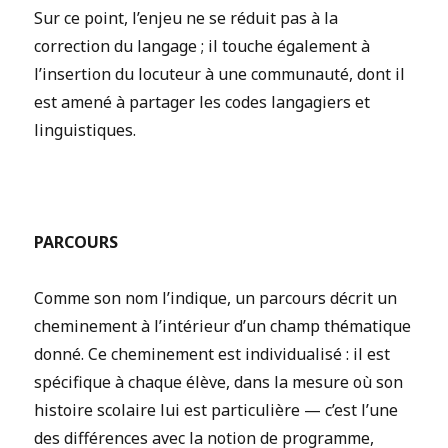
Sur ce point, l’enjeu ne se réduit pas à la
correction du langage ; il touche également à
l’insertion du locuteur à une communauté, dont il
est amené à partager les codes langagiers et
linguistiques.
PARCOURS
Comme son nom l’indique, un parcours décrit un
cheminement à l’intérieur d’un champ thématique
donné. Ce cheminement est individualisé : il est
spécifique à chaque élève, dans la mesure où son
histoire scolaire lui est particulière — c’est l’une
des différences avec la notion de programme,