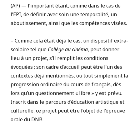
(AP) — l’important étant, comme dans le cas de
l’EPI, de définir avec soin une temporalité, un
aboutissement, ainsi que les compétences visées.
– Comme cela était déjà le cas, un dispositif extra-
scolaire tel que
Collège au cinéma
, peut donner
lieu à un projet, s’il remplit les conditions
évoquées ; son cadre d’accueil peut être l’un des
contextes déjà mentionnés, ou tout simplement la
progression ordinaire du cours de français, dès
lors qu’un questionnement « libre » y est prévu.
Inscrit dans le parcours d’éducation artistique et
culturelle, ce projet peut être l’objet de l’épreuve
orale du DNB.