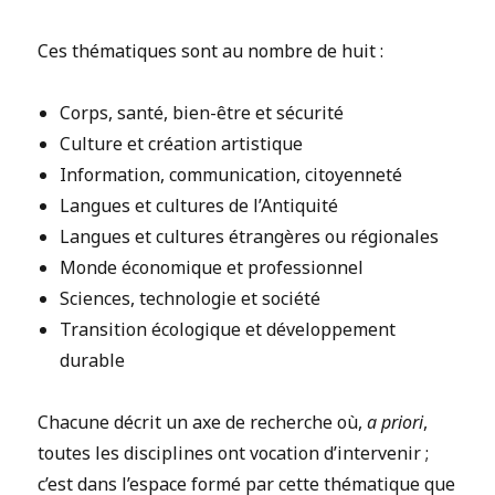
Ces thématiques sont au nombre de huit :
Corps, santé, bien-être et sécurité
Culture et création artistique
Information, communication, citoyenneté
Langues et cultures de l’Antiquité
Langues et cultures étrangères ou régionales
Monde économique et professionnel
Sciences, technologie et société
Transition écologique et développement
durable
Chacune décrit un axe de recherche où,
a priori
,
toutes les disciplines ont vocation d’intervenir ;
c’est dans l’espace formé par cette thématique que