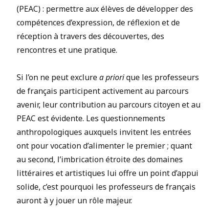
(PEAC) : permettre aux élèves de développer des
compétences d’expression, de réflexion et de
réception à travers des découvertes, des
rencontres et une pratique.
Si l’on ne peut exclure
a priori
que les professeurs
de français participent activement au parcours
avenir, leur contribution au parcours citoyen et au
PEAC est évidente. Les questionnements
anthropologiques auxquels invitent les entrées
ont pour vocation d’alimenter le premier ; quant
au second, l’imbrication étroite des domaines
littéraires et artistiques lui offre un point d’appui
solide, c’est pourquoi les professeurs de français
auront à y jouer un rôle majeur.