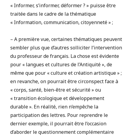
« Informer, s’informer, déformer ? » puisse être
traitée dans le cadre de la thématique
« Information, communication, citoyenneté » ;
– A première vue, certaines thématiques peuvent
sembler plus que d’autres solliciter l’intervention
du professeur de français. La chose est évidente
pour « langues et cultures de l’Antiquité », de
même que pour « culture et création artistique » ;
en revanche, on pourrait être circonspect face à
« corps, santé, bien-être et sécurité » ou
« transition écologique et développement
durable ». En réalité, rien n’empêche la
participation des lettres. Pour reprendre le
dernier exemple, il pourrait être l’occasion
d’aborder le questionnement complémentaire