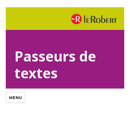
Passeurs de
textes
MENU