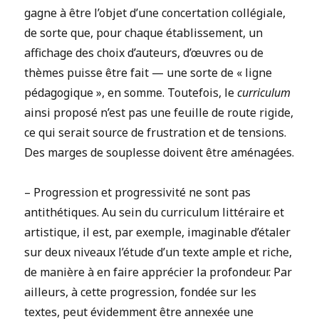
gagne à être l’objet d’une concertation collégiale,
de sorte que, pour chaque établissement, un
affichage des choix d’auteurs, d’œuvres ou de
thèmes puisse être fait — une sorte de « ligne
pédagogique », en somme. Toutefois, le
curriculum
ainsi proposé n’est pas une feuille de route rigide,
ce qui serait source de frustration et de tensions.
Des marges de souplesse doivent être aménagées.
– Progression et progressivité ne sont pas
antithétiques. Au sein du curriculum littéraire et
artistique, il est, par exemple, imaginable d’étaler
sur deux niveaux l’étude d’un texte ample et riche,
de manière à en faire apprécier la profondeur. Par
ailleurs, à cette progression, fondée sur les
textes, peut évidemment être annexée une