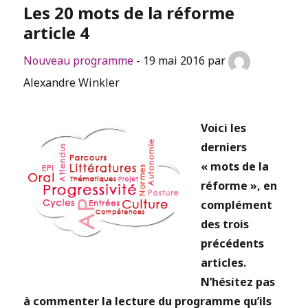
Les 20 mots de la réforme
article 4
Nouveau programme
- 19 mai 2016 par
Alexandre Winkler
Voici les
derniers
« mots de la
réforme », en
complément
des trois
précédents
articles.
N’hésitez pas
à commenter la lecture du programme qu’ils