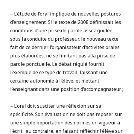
– L’étude de l’oral implique de nouvelles postures
d’enseignement. Si le texte de 2008 définissait les
conditions d’une prise de parole assez guidée,
sous la conduite du professeur, le nouveau texte
fait de ce dernier l’organisateur d’activités orales
plus élaborées, ne se limitant pas à la prise de
parole ponctuelle. Le débat régulé fournit
l’exemple de ce type de travail, laissant une
certaine autonomie à l’élève, et mettant
l’enseignant dans une position d’accompagnateur ;
– L’oral doit susciter une réflexion sur sa
spécificité. Son évaluation ne doit pas reposer sur
une simple importation des normes en vigueur à
l’écrit ; au contraire, en faisant réfléchir l’élève sur