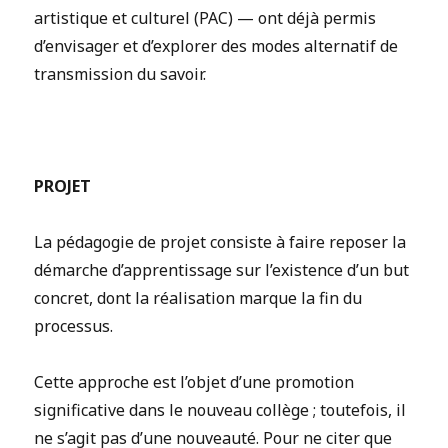
artistique et culturel (PAC) — ont déjà permis
d’envisager et d’explorer des modes alternatif de
transmission du savoir.
PROJET
La pédagogie de projet consiste à faire reposer la
démarche d’apprentissage sur l’existence d’un but
concret, dont la réalisation marque la fin du
processus.
Cette approche est l’objet d’une promotion
significative dans le nouveau collège ; toutefois, il
ne s’agit pas d’une nouveauté. Pour ne citer que