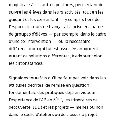
magistrale à ces autres postures, permettant de
suivre les élèves dans leurs activités, tout en les
guidant et les conseillant — y compris hors de
l’espace du cours de français. La prise en charge
de groupes d’élèves — par exemple, dans le cadre
d’une co-intervention —, ou la nécessaire
différenciation qui lui est associée annoncent
autant de solutions différentes, à adopter selon
les circonstances.
Signalons toutefois qu’il ne faut pas voir, dans les
attitudes décrites, de remise en question
fondamentale des pratiques déjà en vigueur :
ème
l’expérience de l’AP en 6
, les itinéraires de
découverte (IDD) et les projets — menés ou non
dans le cadre d’ateliers ou de classes à projet