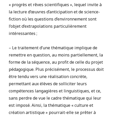
« progrès et rêves scientifiques », lequel invite à
la lecture d’œuvres d’anticipation et de science-
fiction où les questions d’environnement sont
l’objet d’extrapolations particulièrement
intéressantes ;
– Le traitement d’une thématique implique de
remettre en question, au moins partiellement, la
forme de la séquence, au profit de celle du projet
pédagogique. Plus précisément, le processus doit
être tendu vers une réalisation concrète,
permettant aux élèves de solliciter leurs
compétences langagières et linguistiques, et ce,
sans perdre de vue le cadre thématique qui leur
est imposé. Ainsi, la thématique « culture et
création artistique » pourrait-elle se prêter à