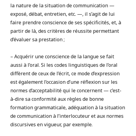
la nature de la situation de communication —
exposé, débat, entretien, etc. —, il s’agit de lui
faire prendre conscience de ses spécificités, et, à
partir de là, des critères de réussite permettant
d’évaluer sa prestation ;
– Acquérir une conscience de la langue se fait
aussi à l’oral. Si les codes linguistiques de l’oral
diffèrent de ceux de l’écrit, ce mode d’expression
est également l’occasion d’une réflexion sur les
normes d’acceptabilité qui le concernent — c’est-
à-dire sa conformité aux règles de bonne
formation grammaticale, adéquation à la situation
de communication à l’interlocuteur et aux normes
discursives en vigueur, par exemple.