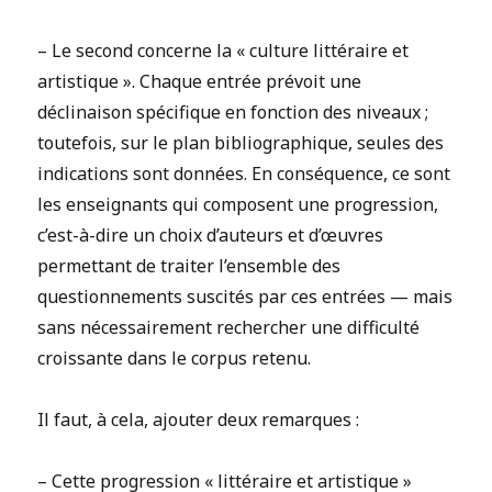
– Le second concerne la « culture littéraire et
artistique ». Chaque entrée prévoit une
déclinaison spécifique en fonction des niveaux ;
toutefois, sur le plan bibliographique, seules des
indications sont données. En conséquence, ce sont
les enseignants qui composent une progression,
c’est-à-dire un choix d’auteurs et d’œuvres
permettant de traiter l’ensemble des
questionnements suscités par ces entrées — mais
sans nécessairement rechercher une difficulté
croissante dans le corpus retenu.
Il faut, à cela, ajouter deux remarques :
– Cette progression « littéraire et artistique »