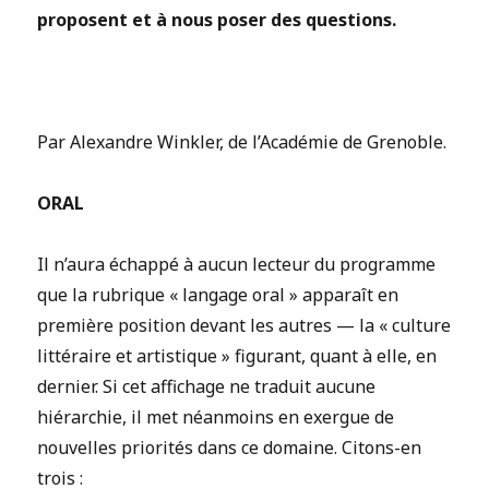
proposent et à nous poser des questions.
Par Alexandre Winkler, de l’Académie de Grenoble.
ORAL
Il n’aura échappé à aucun lecteur du programme
que la rubrique « langage oral » apparaît en
première position devant les autres — la « culture
littéraire et artistique » figurant, quant à elle, en
dernier. Si cet affichage ne traduit aucune
hiérarchie, il met néanmoins en exergue de
nouvelles priorités dans ce domaine. Citons-en
trois :