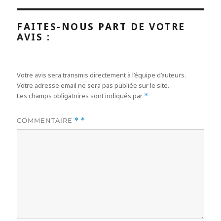
FAITES-NOUS PART DE VOTRE
AVIS :
Votre avis sera transmis directement à l’équipe d’auteurs.
Votre adresse email ne sera pas publiée sur le site.
Les champs obligatoires sont indiqués par
*
COMMENTAIRE
*