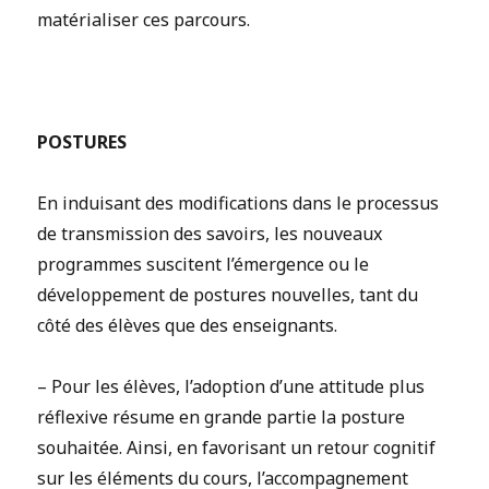
matérialiser ces parcours.
POSTURES
En induisant des modifications dans le processus
de transmission des savoirs, les nouveaux
programmes suscitent l’émergence ou le
développement de postures nouvelles, tant du
côté des élèves que des enseignants.
– Pour les élèves, l’adoption d’une attitude plus
réflexive résume en grande partie la posture
souhaitée. Ainsi, en favorisant un retour cognitif
sur les éléments du cours, l’accompagnement