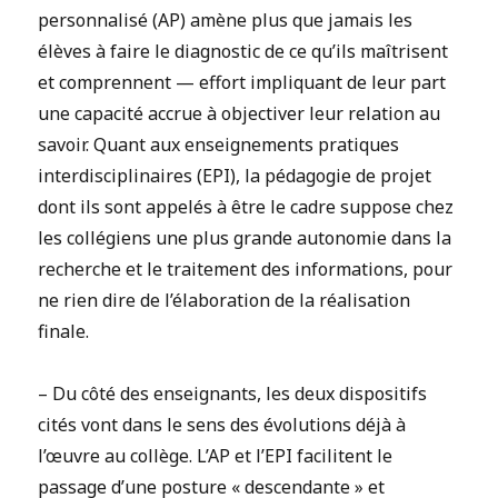
personnalisé (AP) amène plus que jamais les
élèves à faire le diagnostic de ce qu’ils maîtrisent
et comprennent — effort impliquant de leur part
une capacité accrue à objectiver leur relation au
savoir. Quant aux enseignements pratiques
interdisciplinaires (EPI), la pédagogie de projet
dont ils sont appelés à être le cadre suppose chez
les collégiens une plus grande autonomie dans la
recherche et le traitement des informations, pour
ne rien dire de l’élaboration de la réalisation
finale.
– Du côté des enseignants, les deux dispositifs
cités vont dans le sens des évolutions déjà à
l’œuvre au collège. L’AP et l’EPI facilitent le
passage d’une posture « descendante » et