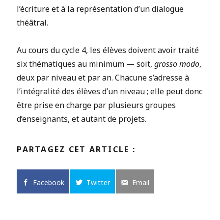
l’écriture et à la représentation d’un dialogue
théâtral.
Au cours du cycle 4, les élèves doivent avoir traité
six thématiques au minimum — soit,
grosso modo
,
deux par niveau et par an. Chacune s’adresse à
l’intégralité des élèves d’un niveau ; elle peut donc
être prise en charge par plusieurs groupes
d’enseignants, et autant de projets.
PARTAGEZ CET ARTICLE :
Facebook
Twitter
Email