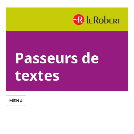
Passeurs de
textes
MENU