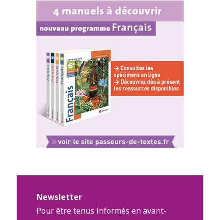
Newsletter
Pour être tenus informés en avant-