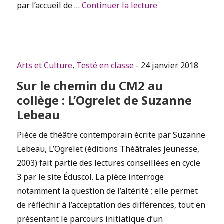
de « Travailler a
par l’accueil de …
Continuer la lecture
Arts et Culture
,
Testé en classe
- 24 janvier 2018
Sur le chemin du CM2 au
collège : L’Ogrelet de Suzanne
Lebeau
Pièce de théâtre contemporain écrite par Suzanne
Lebeau, L’Ogrelet (éditions Théâtrales jeunesse,
2003) fait partie des lectures conseillées en cycle
3 par le site Éduscol. La pièce interroge
notamment la question de l’altérité ; elle permet
de réfléchir à l’acceptation des différences, tout en
présentant le parcours initiatique d’un