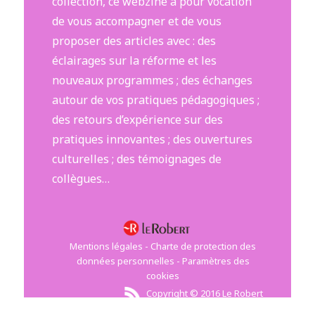
collection, ce webzine a pour vocation
de vous accompagner et de vous
proposer des articles avec : des
éclairages sur la réforme et les
nouveaux programmes ; des échanges
autour de vos pratiques pédagogiques ;
des retours d’expérience sur des
pratiques innovantes ; des ouvertures
culturelles ; des témoignages de
collègues…
Mentions légales
-
Charte de protection des
données personnelles
-
Paramètres des
cookies
Copyright © 2016 Le Robert