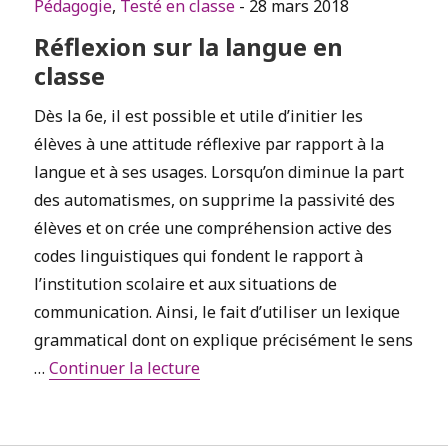
Pédagogie
,
Testé en classe
- 28 mars 2018
Réflexion sur la langue en
classe
Dès la 6e, il est possible et utile d’initier les
élèves à une attitude réflexive par rapport à la
langue et à ses usages. Lorsqu’on diminue la part
des automatismes, on supprime la passivité des
élèves et on crée une compréhension active des
codes linguistiques qui fondent le rapport à
l’institution scolaire et aux situations de
communication. Ainsi, le fait d’utiliser un lexique
grammatical dont on explique précisément le sens
de « Réflexion sur la langue en cl
…
Continuer la lecture