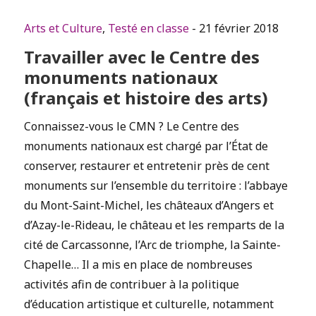
Arts et Culture
,
Testé en classe
- 21 février 2018
Travailler avec le Centre des
monuments nationaux
(français et histoire des arts)
Connaissez-vous le CMN ? Le Centre des
monuments nationaux est chargé par l’État de
conserver, restaurer et entretenir près de cent
monuments sur l’ensemble du territoire : l’abbaye
du Mont-Saint-Michel, les châteaux d’Angers et
d’Azay-le-Rideau, le château et les remparts de la
cité de Carcassonne, l’Arc de triomphe, la Sainte-
Chapelle… Il a mis en place de nombreuses
activités afin de contribuer à la politique
d’éducation artistique et culturelle, notamment