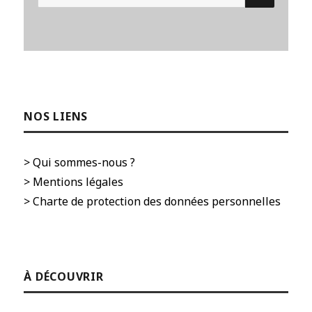
pour :
NOS LIENS
> Qui sommes-nous ?
> Mentions légales
> Charte de protection des données personnelles
À DÉCOUVRIR