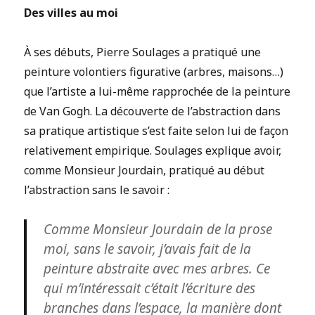
Des villes au moi
À ses débuts, Pierre Soulages a pratiqué une
peinture volontiers figurative (arbres, maisons…)
que l’artiste a lui-même rapprochée de la peinture
de Van Gogh. La découverte de l’abstraction dans
sa pratique artistique s’est faite selon lui de façon
relativement empirique. Soulages explique avoir,
comme Monsieur Jourdain, pratiqué au début
l’abstraction sans le savoir :
Comme Monsieur Jourdain de la prose
moi, sans le savoir, j’avais fait de la
peinture abstraite avec mes arbres. Ce
qui m’intéressait c’était l’écriture des
branches dans l’espace, la manière dont