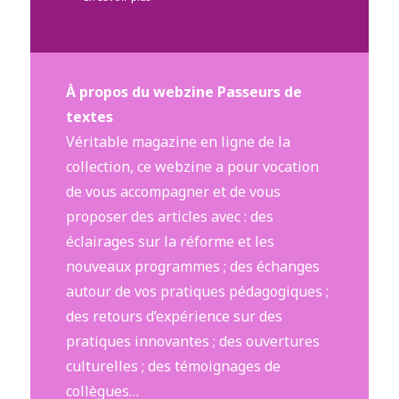
À propos du webzine Passeurs de
textes
Véritable magazine en ligne de la
collection, ce webzine a pour vocation
de vous accompagner et de vous
proposer des articles avec : des
éclairages sur la réforme et les
nouveaux programmes ; des échanges
autour de vos pratiques pédagogiques ;
des retours d’expérience sur des
pratiques innovantes ; des ouvertures
culturelles ; des témoignages de
collègues…