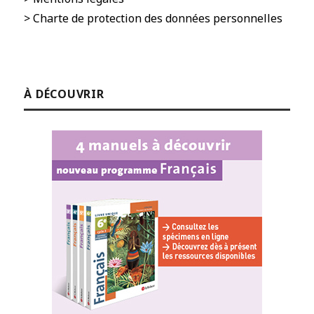
> Charte de protection des données personnelles
À DÉCOUVRIR