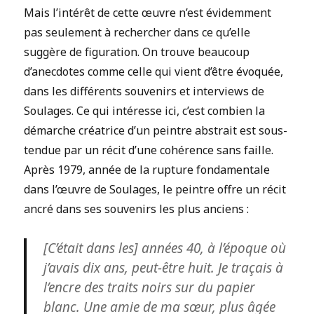
Mais l’intérêt de cette œuvre n’est évidemment
pas seulement à rechercher dans ce qu’elle
suggère de figuration. On trouve beaucoup
d’anecdotes comme celle qui vient d’être évoquée,
dans les différents souvenirs et interviews de
Soulages. Ce qui intéresse ici, c’est combien la
démarche créatrice d’un peintre abstrait est sous-
tendue par un récit d’une cohérence sans faille.
Après 1979, année de la rupture fondamentale
dans l’œuvre de Soulages, le peintre offre un récit
ancré dans ses souvenirs les plus anciens :
[C’était dans les] années 40, à l’époque où
j’avais dix ans, peut-être huit. Je traçais à
l’encre des traits noirs sur du papier
blanc. Une amie de ma sœur, plus âgée