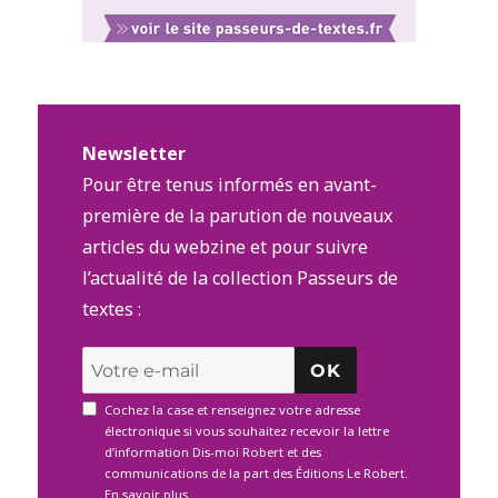
Newsletter
Pour être tenus informés en avant-
première de la parution de nouveaux
articles du webzine et pour suivre
l’actualité de la collection Passeurs de
textes :
OK
Cochez la case et renseignez votre adresse
électronique si vous souhaitez recevoir la lettre
d’information Dis-moi Robert et des
communications de la part des Éditions Le Robert.
En savoir plus