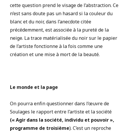
cette question prend le visage de l’abstraction. Ce
n’est sans doute pas un hasard si la couleur du
blanc et du noir, dans l’anecdote citée
précédemment, est associée à la pureté de la
neige. La trace matérialisée du noir sur le papier
de l’artiste fonctionne à la fois comme une
création et une mise à mort de la beauté.
Le monde et la page
On pourra enfin questionner dans l’œuvre de
Soulages le rapport entre l’artiste et la société
(« Agir dans la société, individu et pouvoir »,
programme de troisième
). C’est un reproche