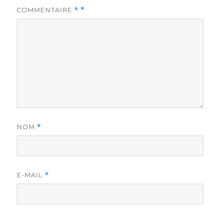
COMMENTAIRE
*
NOM
*
E-MAIL
*