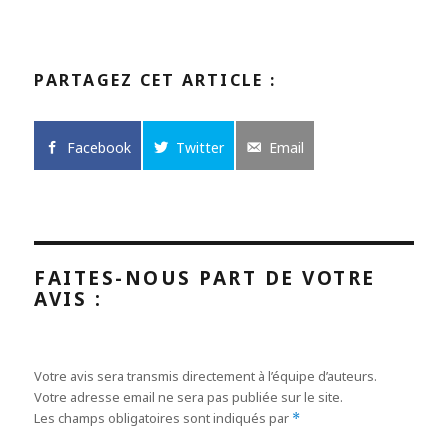
PARTAGEZ CET ARTICLE :
Facebook
Twitter
Email
FAITES-NOUS PART DE VOTRE
AVIS :
Votre avis sera transmis directement à l’équipe d’auteurs.
Votre adresse email ne sera pas publiée sur le site.
Les champs obligatoires sont indiqués par
*