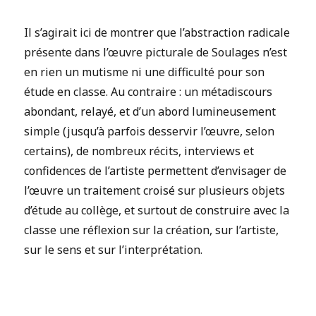
Il s’agirait ici de montrer que l’abstraction radicale
présente dans l’œuvre picturale de Soulages n’est
en rien un mutisme ni une difficulté pour son
étude en classe. Au contraire : un métadiscours
abondant, relayé, et d’un abord lumineusement
simple (jusqu’à parfois desservir l’œuvre, selon
certains), de nombreux récits, interviews et
confidences de l’artiste permettent d’envisager de
l’œuvre un traitement croisé sur plusieurs objets
d’étude au collège, et surtout de construire avec la
classe une réflexion sur la création, sur l’artiste,
sur le sens et sur l’interprétation.