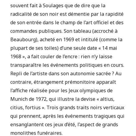
souvent fait à Soulages que de dire que la
radicalité de son noir est démentie par la rapidité
de son entrée dans le champ de l’art officiel et des
commandes publiques. Son tableau (accroché à
Beaubourg), acheté en 1969 et intitulé (comme la
plupart de ses toiles) d’une seule date « 14 mai
1968 », a fait couler de l’encre : rien n’y laisse
transparaître les événements politiques en cours.
Repli de l’artiste dans son autonomie sacrée ? Au
contraire, étrangement prémonitoire apparaît
l’affiche réalisée pour les Jeux olympiques de
Munich de 1972, qui illustre la devise « altius,
citius, fortius ». Trois grands traits noirs verticaux
qui prennent, après les événements tragiques qui
ensanglantent ces jeux d’été, l’aspect de grands
monolithes funéraires.