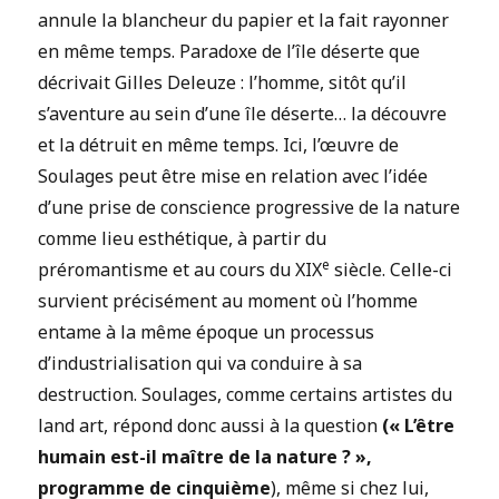
annule la blancheur du papier et la fait rayonner
en même temps. Paradoxe de l’île déserte que
décrivait Gilles Deleuze : l’homme, sitôt qu’il
s’aventure au sein d’une île déserte… la découvre
et la détruit en même temps. Ici, l’œuvre de
Soulages peut être mise en relation avec l’idée
d’une prise de conscience progressive de la nature
comme lieu esthétique, à partir du
e
préromantisme et au cours du XIX
siècle. Celle-ci
survient précisément au moment où l’homme
entame à la même époque un processus
d’industrialisation qui va conduire à sa
destruction. Soulages, comme certains artistes du
land art, répond donc aussi à la question
(« L’être
humain est-il maître de la nature ? »,
programme de cinquième
), même si chez lui,