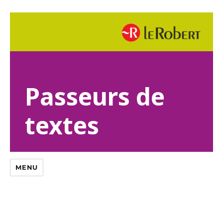
Passeurs de
textes
MENU