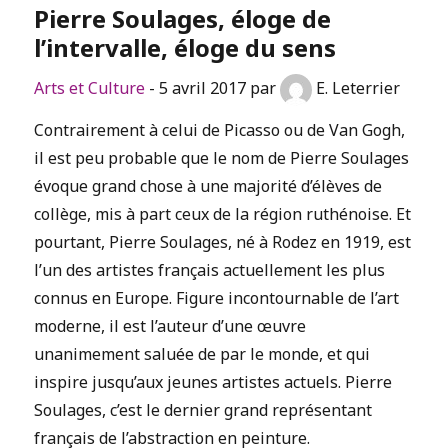
Pierre Soulages, éloge de
l’intervalle, éloge du sens
Arts et Culture
- 5 avril 2017 par
E. Leterrier
Contrairement à celui de Picasso ou de Van Gogh,
il est peu probable que le nom de Pierre Soulages
évoque grand chose à une majorité d’élèves de
collège, mis à part ceux de la région ruthénoise. Et
pourtant, Pierre Soulages, né à Rodez en 1919, est
l’un des artistes français actuellement les plus
connus en Europe. Figure incontournable de l’art
moderne, il est l’auteur d’une œuvre
unanimement saluée de par le monde, et qui
inspire jusqu’aux jeunes artistes actuels. Pierre
Soulages, c’est le dernier grand représentant
français de l’abstraction en peinture.