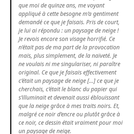
que moi de quinze ans, me voyant
appliqué à cette besogne m’a gentiment
demandé ce que je faisais. Pris de court,
je lui ai répondu : un paysage de neige !
Je revois encore son visage horrifié. Ce
n’était pas de ma part de la provocation
mais, plus simplement, de la naïveté. Je
ne voulais ni me singulariser, ni paraître
original. Ce que je faisais effectivement
c’était un paysage de neige […] ce que je
cherchais, c’était le blanc du papier qui
s’illuminait et devenait aussi éblouissant
que la neige grâce à mes traits noirs. Et,
malgré ce noir d’encre ou plutôt grâce à
ce noir, ce dessin était vraiment pour moi
un paysage de neige.