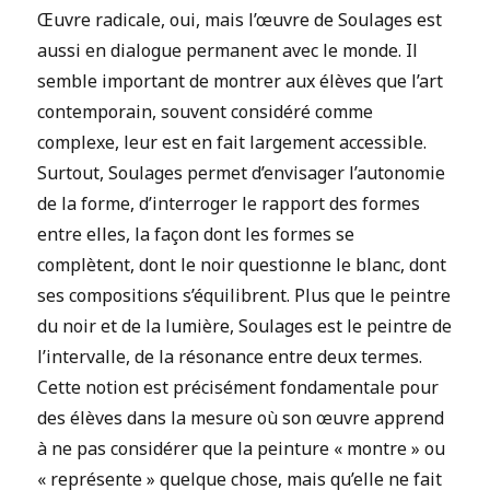
Œuvre radicale, oui, mais l’œuvre de Soulages est
aussi en dialogue permanent avec le monde. Il
semble important de montrer aux élèves que l’art
contemporain, souvent considéré comme
complexe, leur est en fait largement accessible.
Surtout, Soulages permet d’envisager l’autonomie
de la forme, d’interroger le rapport des formes
entre elles, la façon dont les formes se
complètent, dont le noir questionne le blanc, dont
ses compositions s’équilibrent. Plus que le peintre
du noir et de la lumière, Soulages est le peintre de
l’intervalle, de la résonance entre deux termes.
Cette notion est précisément fondamentale pour
des élèves dans la mesure où son œuvre apprend
à ne pas considérer que la peinture « montre » ou
« représente » quelque chose, mais qu’elle ne fait