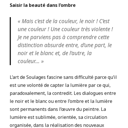
Saisir la beauté dans l’ombre
« Mais c’est de la couleur, le noir ! C’est
une couleur ! Une couleur très violente !
Je ne parviens pas à comprendre cette
distinction absurde entre, d’une part, le
noir et le blanc et, de l’autre, la
couleur… »
L’art de Soulages fascine sans difficulté parce qu’il
est une volonté de capter la lumière par ce qui,
paradoxalement, la contredit. Les dialogues entre
le noir et le blanc ou entre l’ombre et la lumière
sont permanents dans l’œuvre du peintre. La
lumière est sublimée, orientée, sa circulation
organisée, dans la réalisation des nouveaux