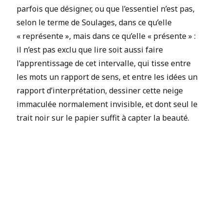
parfois que désigner, ou que l’essentiel n’est pas,
selon le terme de Soulages, dans ce qu’elle
« représente », mais dans ce qu’elle « présente » :
il n’est pas exclu que lire soit aussi faire
l’apprentissage de cet intervalle, qui tisse entre
les mots un rapport de sens, et entre les idées un
rapport d’interprétation, dessiner cette neige
immaculée normalement invisible, et dont seul le
trait noir sur le papier suffit à capter la beauté.