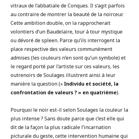
vitraux de l’abbatiale de Conques. Il s’agit parfois
au contraire de montrer la beauté de la noirceur.
Cette ambition double, on la rapprocherait
volontiers d’un Baudelaire, tour à tour mystique
ou dévoré de spleen. Parce qu’ils interrogent la
place respective des valeurs communément
admises (les couleurs n’en sont qu’un symbole) et
le regard porté par l’artiste sur ces valeurs, les
outrenoirs de Soulages illustrent ainsi à leur
manière la question («
Individu et société, la
confrontation de valeurs ? »
en quatrième
).
Pourquoi le noir est-il selon Soulages la couleur la
plus intense ? Sans doute parce que c’est elle qui
dit de la façon la plus radicale l’incarnation
picturale du geste, cette intervention humaine qui