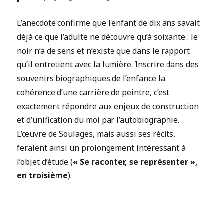
L’anecdote confirme que l’enfant de dix ans savait
déjà ce que l’adulte ne découvre qu’à soixante : le
noir n’a de sens et n’existe que dans le rapport
qu’il entretient avec la lumière. Inscrire dans des
souvenirs biographiques de l’enfance la
cohérence d’une carrière de peintre, c’est
exactement répondre aux enjeux de construction
et d’unification du moi par l’autobiographie.
L’œuvre de Soulages, mais aussi ses récits,
feraient ainsi un prolongement intéressant à
l’objet d’étude (
« Se raconter, se représenter »,
en troisième
).