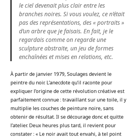
le ciel devenait plus clair entre les
branches noires. Si vous voulez, ce n’était
pas des représentations, des « portraits »
d’un arbre que je faisais. En fait, je le
regardais comme on regarde une
sculpture abstraite, un jeu de formes
enchaînées et mises en relations, etc.
À partir de janvier 1979, Soulages devient le
peintre du noir. L’anecdote qu’il raconte pour
expliquer l’origine de cette révolution créative est
parfaitement connue : travaillant sur une toile, il y
multiplie les couches de peinture noire, sans
obtenir de résultat. Il se décourage donc et quitte
l’atelier. Deux heures plus tard, il revient pour
constater : « Le noir avait tout envahi, à tel point