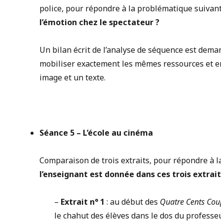
police, pour répondre à la problématique suivant
l’émotion chez le spectateur ?
Un bilan écrit de l’analyse de séquence est dema
mobiliser exactement les mêmes ressources et 
image et un texte.
Séance 5 –
L’école au cinéma
Comparaison de trois extraits, pour répondre à 
l’enseignant est donnée dans ces trois extrait
–
Extrait n° 1
: au début des
Quatre Cents Cou
le chahut des élèves dans le dos du professe