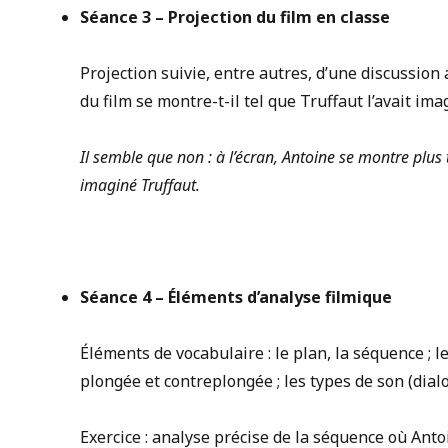
Séance 3 –
Projection du film en classe
Projection suivie, entre autres, d’une discussio
du film se montre-t-il tel que Truffaut l’avait ima
Il semble que non : à l’écran, Antoine se montre plus
imaginé Truffaut.
Séance 4 –
Éléments d’analyse filmique
Éléments de vocabulaire : le plan, la séquence ; 
plongée et contreplongée ; les types de son (dial
Exercice : analyse précise de la séquence où Ant