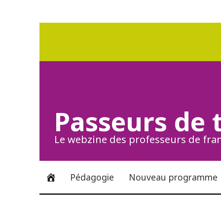
Passeurs de 
Le webzine des professeurs de fran
Pédagogie
Nouveau programme