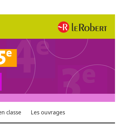
en classe
Les ouvrages