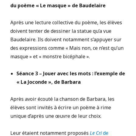
du poème « Le masque » de Baudelaire
Après une lecture collective du poème, les élèves
doivent tenter de dessiner la statue qu’a vue
Baudelaire. Ils doivent notamment s’appuyer sur
des expressions comme « Mais non, ce n’est qu’un
masque » et « monstre bicéphale ».
Séance 3 – Jouer avec les mots : l’exemple de
« La Joconde », de Barbara
Après avoir écouté la chanson de Barbara, les
élèves sont invités à écrire un poème à rime
unique d’après une œuvre de leur choix.
Leur étaient notamment proposés
Le Cri
de