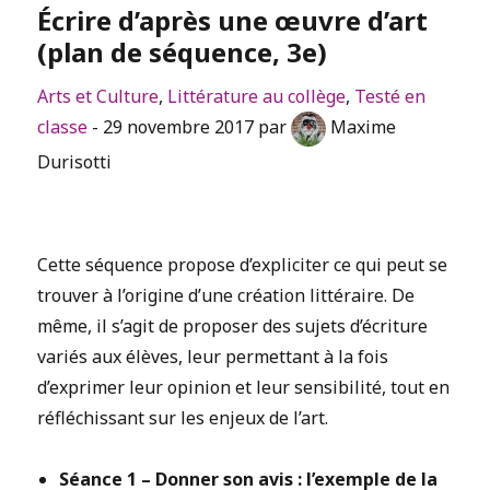
Écrire d’après une œuvre d’art
(plan de séquence, 3e)
Arts et Culture
,
Littérature au collège
,
Testé en
classe
- 29 novembre 2017 par
Maxime
Durisotti
Cette séquence propose d’expliciter ce qui peut se
trouver à l’origine d’une création littéraire. De
même, il s’agit de proposer des sujets d’écriture
variés aux élèves, leur permettant à la fois
d’exprimer leur opinion et leur sensibilité, tout en
réfléchissant sur les enjeux de l’art.
Séance 1 – Donner son avis : l’exemple de la