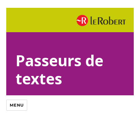
Passeurs de
textes
MENU