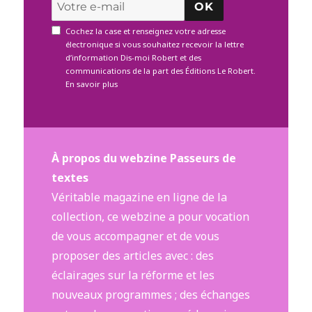
OK
Cochez la case et renseignez votre adresse
électronique si vous souhaitez recevoir la lettre
d’information Dis-moi Robert et des
communications de la part des Éditions Le Robert.
En savoir plus
À propos du webzine Passeurs de
textes
Véritable magazine en ligne de la
collection, ce webzine a pour vocation
de vous accompagner et de vous
proposer des articles avec : des
éclairages sur la réforme et les
nouveaux programmes ; des échanges