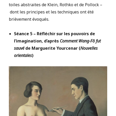
toiles abstraites de Klein, Rothko et de Pollock –
dont les principes et les techniques ont été
brièvement évoqués.
Séance 5 – Réfléchir sur les pouvoirs de
l’imagination, d’après
Comment Wang-Fô fut
sauvé
de Marguerite Yourcenar (
Nouvelles
orientales
)