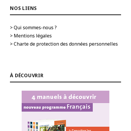
NOS LIENS
> Qui sommes-nous ?
> Mentions légales
> Charte de protection des données personnelles
À DÉCOUVRIR