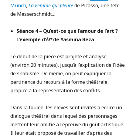
Munch
,
La Femme qui pleure
de Picasso, une tête
de Messerschmidt…
Séance 4 – Qu’est-ce que l’amour de l’art ?
L’exemple d’
Art
de Yasmina Reza
Le début de la pièce est projeté et analysé
(environ 20 minutes), jusqu’à l’explication de l’idée
de snobisme. De même, on peut expliquer la
pertinence du recours à la forme théâtrale,
propice à la représentation des conflits.
Dans la foulée, les élèves sont invités à écrire un
dialogue théâtral dans lequel des personnages
mettent leur amitié à l’épreuve du goût artistique.
Il leur était proposé de travailler d’après des