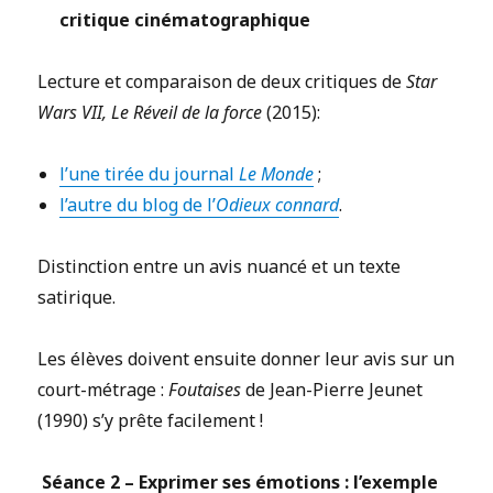
critique cinématographique
Lecture et comparaison de deux critiques de
Star
Wars VII, Le Réveil de la force
(2015):
l’une tirée du journal
Le Monde
;
l’autre du blog de l’
Odieux connard
.
Distinction entre un avis nuancé et un texte
satirique.
Les élèves doivent ensuite donner leur avis sur un
court-métrage :
Foutaises
de Jean-Pierre Jeunet
(1990) s’y prête facilement !
Séance 2 – Exprimer ses émotions : l’exemple