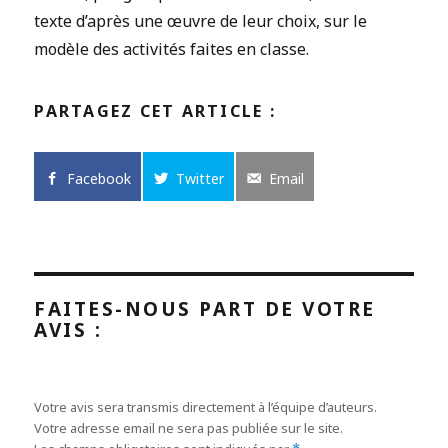
texte d’après une œuvre de leur choix, sur le
modèle des activités faites en classe.
PARTAGEZ CET ARTICLE :
Facebook
Twitter
Email
FAITES-NOUS PART DE VOTRE
AVIS :
Votre avis sera transmis directement à l’équipe d’auteurs.
Votre adresse email ne sera pas publiée sur le site.