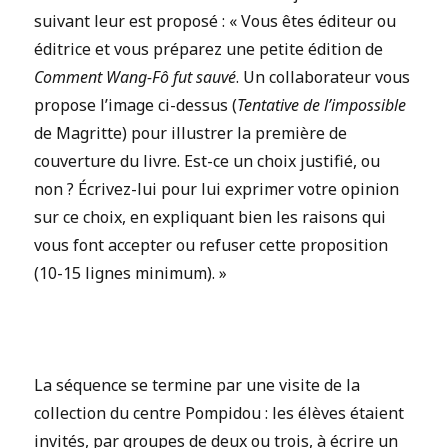
suivant leur est proposé : « Vous êtes éditeur ou
éditrice et vous préparez une petite édition de
Comment Wang-Fô fut sauvé
. Un collaborateur vous
propose l’image ci-dessus (
Tentative de l’impossible
de Magritte) pour illustrer la première de
couverture du livre. Est-ce un choix justifié, ou
non ? Écrivez-lui pour lui exprimer votre opinion
sur ce choix, en expliquant bien les raisons qui
vous font accepter ou refuser cette proposition
(10-15 lignes minimum). »
La séquence se termine par une visite de la
collection du centre Pompidou : les élèves étaient
invités, par groupes de deux ou trois, à écrire un