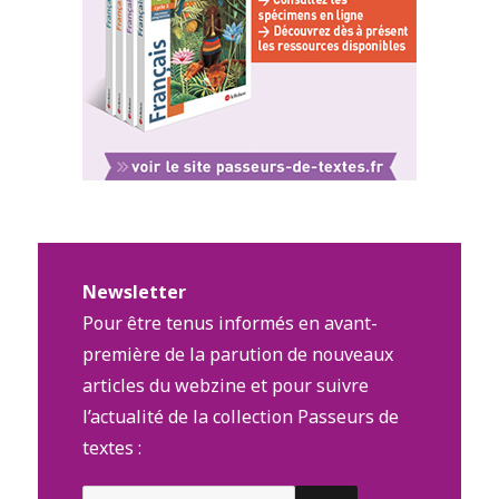
Newsletter
Pour être tenus informés en avant-
première de la parution de nouveaux
articles du webzine et pour suivre
l’actualité de la collection Passeurs de
textes :