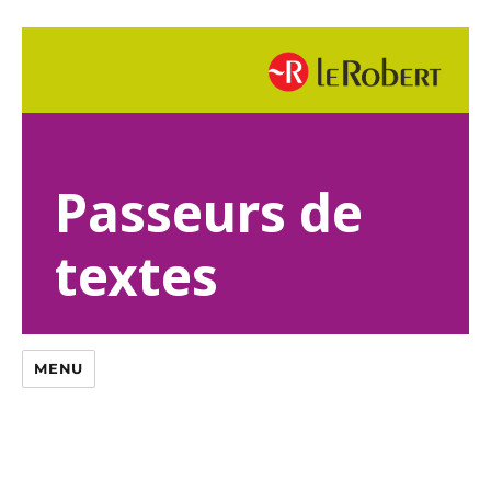
Passeurs de
textes
MENU