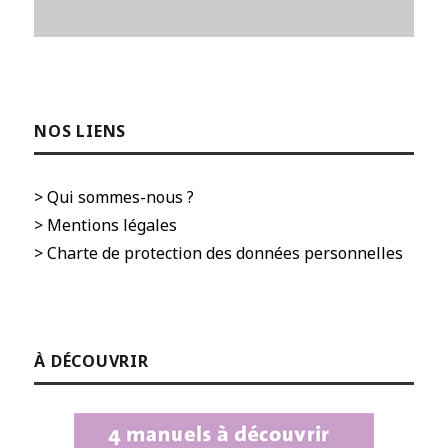
NOS LIENS
> Qui sommes-nous ?
> Mentions légales
> Charte de protection des données personnelles
À DÉCOUVRIR