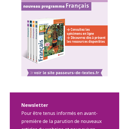
Newsletter
Pour être tenus informés en avant-
première de la parution de nouveaux