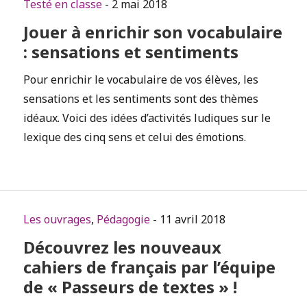
Testé en classe
- 2 mai 2018
Jouer à enrichir son vocabulaire
: sensations et sentiments
Pour enrichir le vocabulaire de vos élèves, les
sensations et les sentiments sont des thèmes
idéaux. Voici des idées d’activités ludiques sur le
lexique des cinq sens et celui des émotions.
Les ouvrages
,
Pédagogie
- 11 avril 2018
Découvrez les nouveaux
cahiers de français par l’équipe
de « Passeurs de textes » !