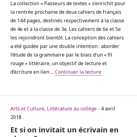
La collection « Passeurs de textes » s’enrichit pour
la rentrée prochaine de deux cahiers de français
de 144 pages, destinés respectivement à la classe
de 4e et à la classe de 3e. Les cahiers de 6e et 5e
les rejoindront bientôt. La conception des cahiers
a été guidée par une double intention : aborder
l’étude de la grammaire par le biais d’un « fil
rouge » littéraire, un objectif de lecture et
de « Découvrez 
d’écriture en lien …
Continuer la lecture
Arts et Culture
,
Littérature au collège
- 4 avril
2018
Et si on invitait un écrivain en