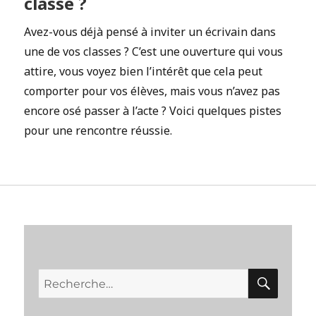
classe ?
Avez-vous déjà pensé à inviter un écrivain dans
une de vos classes ? C’est une ouverture qui vous
attire, vous voyez bien l’intérêt que cela peut
comporter pour vos élèves, mais vous n’avez pas
encore osé passer à l’acte ? Voici quelques pistes
pour une rencontre réussie.
RECH
Recherche
pour :