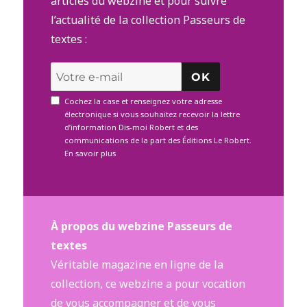
articles du webzine et pour suivre
l’actualité de la collection Passeurs de
textes :
OK
Cochez la case et renseignez votre adresse
électronique si vous souhaitez recevoir la lettre
d’information Dis-moi Robert et des
communications de la part des Éditions Le Robert.
En savoir plus
À propos du webzine Passeurs de
textes
Véritable magazine en ligne de la
collection, ce webzine a pour vocation
de vous accompagner et de vous